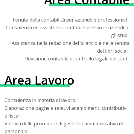
Tenuta della contabilità per aziende e professionisti.
Consulenza ed assistenza contabile presso le aziende e
gli studi.
Assistenza nella redazione del bilancio e nella tenuta
dei libri sociali.
Revisione contabile e controllo legale dei conti.
Area Lavoro
Consulenza in materia di lavoro.
Elaborazione paghe e relativi adempimenti contributivi
e fiscali.
Verifica delle procedure di gestione amministrativa del
personale.