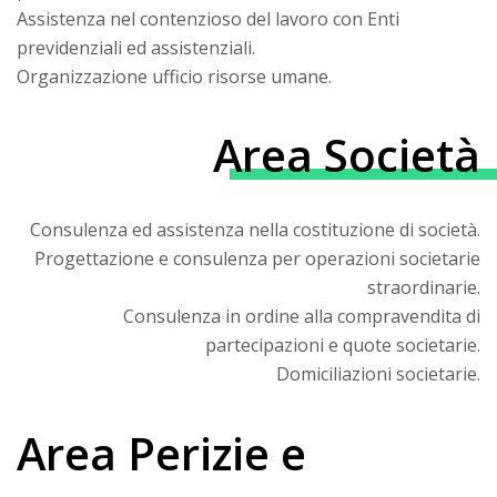
Assistenza nel contenzioso del lavoro con Enti
previdenziali ed assistenziali.
Organizzazione ufficio risorse umane.
Area Società
Consulenza ed assistenza nella costituzione di società.
Progettazione e consulenza per operazioni societarie
straordinarie.
Consulenza in ordine alla compravendita di
partecipazioni e quote societarie.
Domiciliazioni societarie.
Area Perizie e