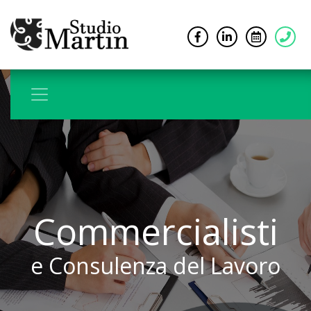
Commercialisti
e Consulenza del Lavoro