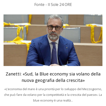
Fonte - Il Sole 24 ORE
Zanetti: «Sud, la Blue economy sia volano della
nuova geografia della crescita»
«L’economia del mare è una priorità per lo sviluppo del Mezzogiorno,
che può fare da volano per la competitività e la crescita del paese». La
blue economy è una realtà...