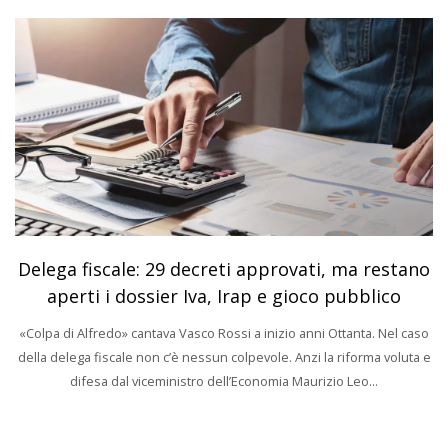
Delega fiscale: 29 decreti approvati, ma restano
aperti i dossier Iva, Irap e gioco pubblico
«Colpa di Alfredo» cantava Vasco Rossi a inizio anni Ottanta. Nel caso
della delega fiscale non c’è nessun colpevole. Anzi la riforma voluta e
difesa dal viceministro dell’Economia Maurizio Leo...