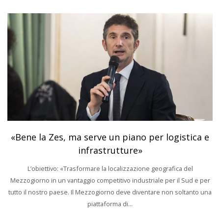
«Bene la Zes, ma serve un piano per logistica e
infrastrutture»
L’obiettivo: «Trasformare la localizzazione geografica del
Mezzogiorno in un vantaggio competitivo industriale per il Sud e per
tutto il nostro paese. Il Mezzogiorno deve diventare non soltanto una
piattaforma di...