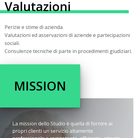
Valutazioni
Perizie e stime di azienda.
Valutazioni ed asservazioni di aziende e partecipazioni
sociali.
Consulenze tecniche di parte in procedimenti giudiziari.
MISSION
La mission dello Studio è quella di fornire ai
propri clienti un servizio altamente