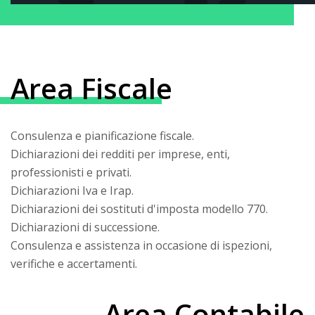
Area Fiscale
Consulenza e pianificazione fiscale.
Dichiarazioni dei redditi per imprese, enti,
professionisti e privati.
Dichiarazioni Iva e Irap.
Dichiarazioni dei sostituti d'imposta modello 770.
Dichiarazioni di successione.
Consulenza e assistenza in occasione di ispezioni,
verifiche e accertamenti.
Area Contabile