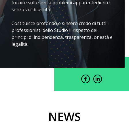
fornire soluzioni a problemi apparentemente
senza via di uscita.
Costituisce profondo e sincero credo di tutti i
professionisti dello Studio il rispetto dei
principi di indipendenza, trasparenza, onestà e
legalità.
NEWS