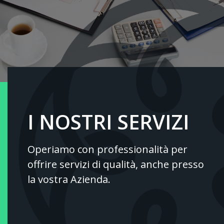
I NOSTRI SERVIZI
Operiamo con professionalità per
offrire servizi di qualità, anche presso
la vostra Azienda.